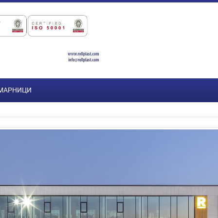
ОМАРНИЦИ