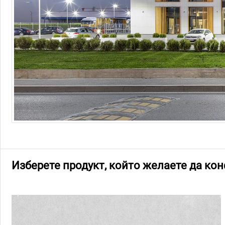
Изберете продукт, който желаете да кон