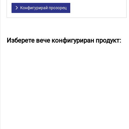
Конфигурирай прозорец
Изберете вече конфигуриран продукт: