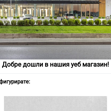
Добре дошли в нашия уеб магазин!
фигурирате: