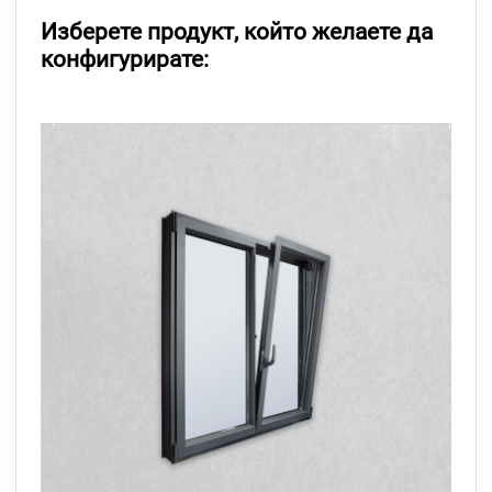
Изберете продукт, който желаете да
конфигурирате: