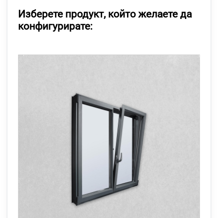
Изберете продукт, който желаете да
конфигурирате: