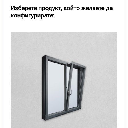
Изберете продукт, който желаете да
конфигурирате: