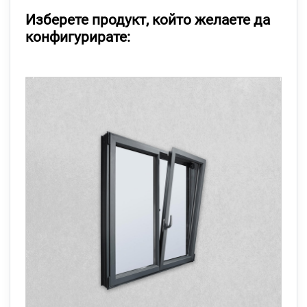
Изберете продукт, който желаете да
конфигурирате: