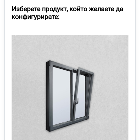
Изберете продукт, който желаете да
конфигурирате: