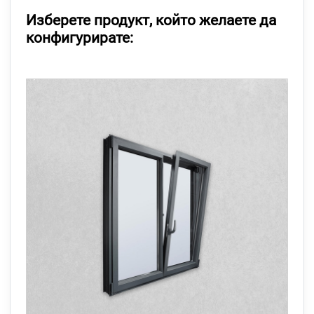
Изберете продукт, който желаете да
конфигурирате: