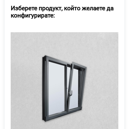
Изберете продукт, който желаете да
конфигурирате: