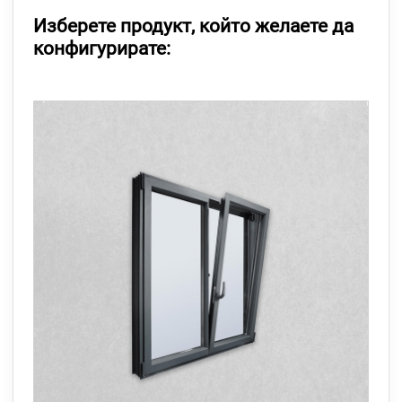
Изберете продукт, който желаете да
конфигурирате: