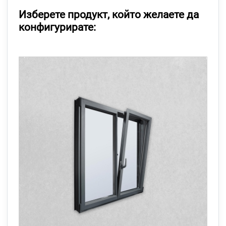
Изберете продукт, който желаете да
конфигурирате: