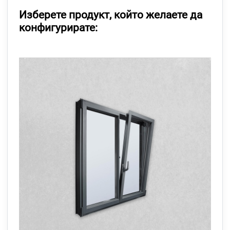
Изберете продукт, който желаете да
конфигурирате: