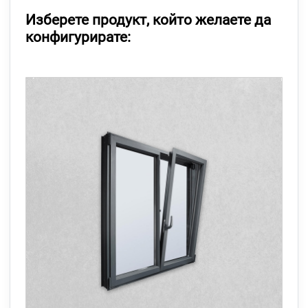
Изберете продукт, който желаете да
конфигурирате: