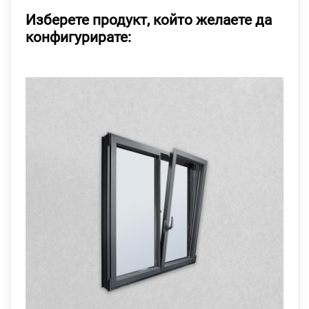
Изберете продукт, който желаете да
конфигурирате: