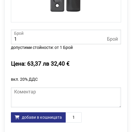
Брой
Брой
допустими стойности: от 1 Брой
Цена: 63,37 лв 32,40 €
вкл. 20% ДДС
Коментар
Количество
добави в кошницата