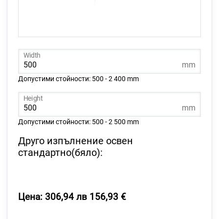
Width
mm
Допустими стойности: 500 - 2 400 mm
Height
mm
Допустими стойности: 500 - 2 500 mm
Друго изпълнение освен
стандартно(бяло):
Цена: 306,94 лв 156,93 €