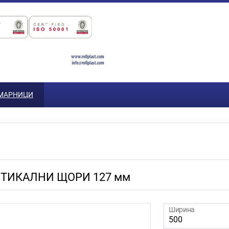
ОМАРНИЦИ
РТИКАЛНИ ЩОРИ 127 мм
Ширина