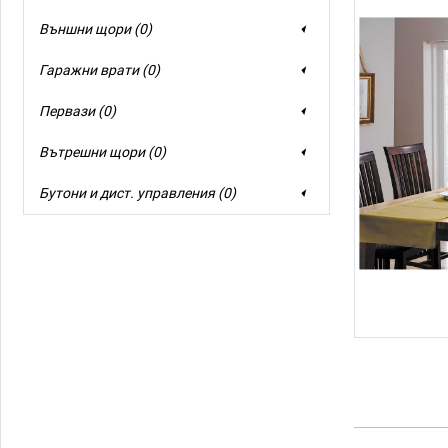
Външни щори (0)
Гаражни врати (0)
Первази (0)
Вътрешни щори (0)
Бутони и дист. управления (0)